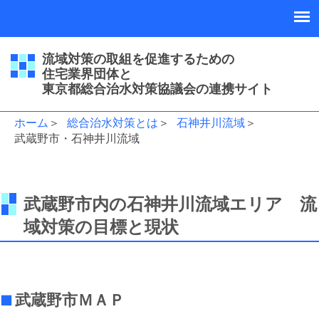
流域対策の取組を促進するための
住宅業界団体と
東京都総合治水対策協議会の連携サイト
ホーム
＞
総合治水対策とは
＞
石神井川流域
＞
武蔵野市・石神井川流域
武蔵野市内の石神井川流域エリア 流
域対策の目標と現状
■武蔵野市ＭＡＰ