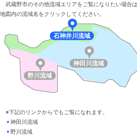
武蔵野市のその他流域エリアをご覧になりたい場合
地図内の流域名をクリックしてください。
石神井川流域
神田川流域
野川流域
※下記のリンクからでもご覧になれます。
神田川流域
●
野川流域
●